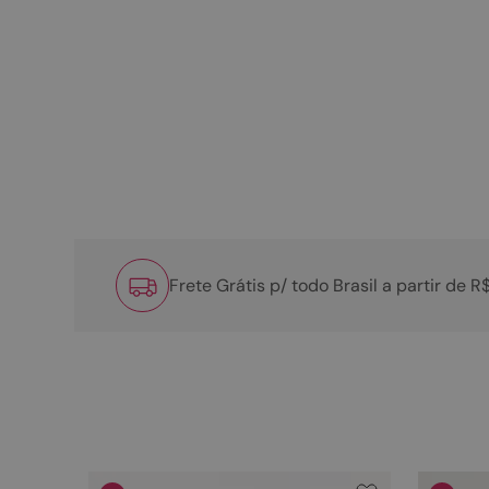
Frete Grátis p/ todo Brasil a partir de 