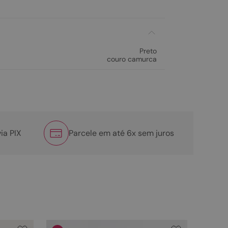
Preto
couro camurca
ia PIX
Parcele em até 6x sem juros