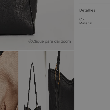
Detalhes
Cor
Material
Clique para dar zoom