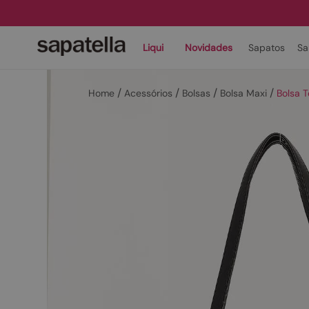
Liqui
Novidades
Sapatos
Sa
Acessórios
Bolsas
Bolsa Maxi
Bolsa 