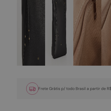
Frete Grátis p/ todo Brasil a partir de 