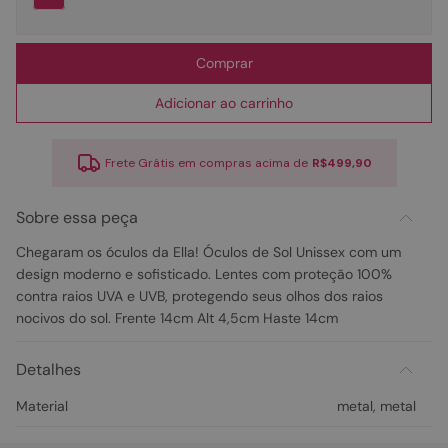
Comprar
Adicionar ao carrinho
Frete Grátis em compras acima de
R$499,90
Sobre essa peça
Chegaram os óculos da Ella! Óculos de Sol Unissex com um
design moderno e sofisticado. Lentes com proteção 100%
contra raios UVA e UVB, protegendo seus olhos dos raios
nocivos do sol. Frente 14cm Alt 4,5cm Haste 14cm
Detalhes
Material
metal
,
metal