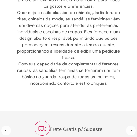
os gostos e preferências.
Quer seja o estilo clássico de chinelo, gladiadora de
tiras, chinelos da moda, as sandálias femininas vêm
em diversas opções para atender às preferências
individuais e escolhas de roupas. Eles fornecem um
design aberto e respirável, permitindo que os pés
permaneçam frescos durante o tempo quente,
proporcionando a liberdade de exibir uma pedicure
fresca.
Com sua capacidade de complementar diferentes
roupas, as sandálias femininas se tornaram um item
básico no guarda-roupa de todas as mulheres,
incorporando conforto e estilo chiques.
Frete Grátis p/ Sudeste