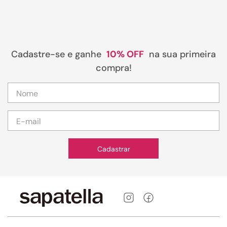
Cadastre-se e ganhe
10% OFF
na sua primeira
compra!
Cadastrar