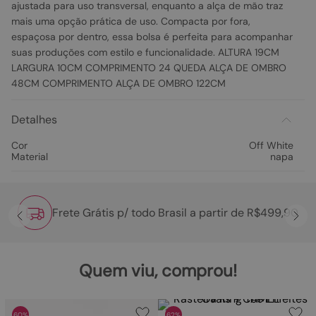
ajustada para uso transversal, enquanto a alça de mão traz
mais uma opção prática de uso. Compacta por fora,
espaçosa por dentro, essa bolsa é perfeita para acompanhar
suas produções com estilo e funcionalidade. ALTURA 19CM
LARGURA 10CM COMPRIMENTO 24 QUEDA ALÇA DE OMBRO
48CM COMPRIMENTO ALÇA DE OMBRO 122CM
Detalhes
Cor
Off White
Material
napa
Frete Grátis p/ todo Brasil a partir de R$499,90
Quem viu, comprou!
60%
62%