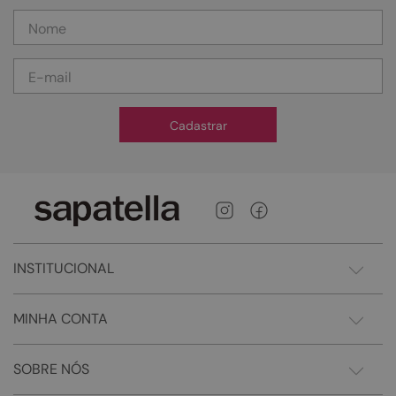
Cadastrar
INSTITUCIONAL
MINHA CONTA
SOBRE NÓS