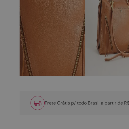
Frete Grátis p/ todo Brasil a partir de 