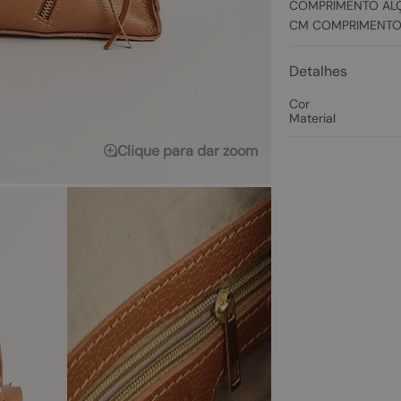
COMPRIMENTO ALÇ
CM COMPRIMENTO
Detalhes
Cor
Material
Clique para dar zoom