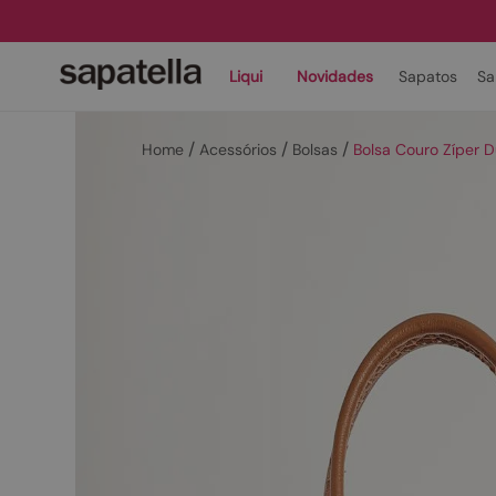
Liqui
Novidades
Sapatos
Sa
Acessórios
Bolsas
Bolsa Couro Zíper