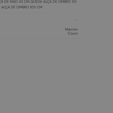
A DE MÃO 43 CM QUEDA ALÇA DE OMBRO 50
 ALÇA DE OMBRO 105 CM
Marrom
Couro