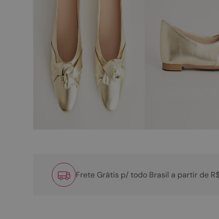
Frete Grátis p/ todo Brasil a partir de 