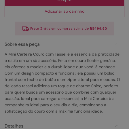
Adicionar ao carrinho
Frete Grátis em compras acima de
R$499,90
Sobre essa peça
A Mini Carteira Couro com Tassel é a essência da praticidade
e estilo em um só acessório. Feita em couro floater genuíno,
ela oferece a maciez e a durabilidade que você já conhece.
Com um design compacto e funcional, ela possui um bolso
frontal com fecho de botão e um zíper lateral para moedas. O
delicado tassel adiciona um toque de charme único, perfeito
para quem busca um acessório que combine com qualquer
ocasião. Ideal para carregar o essencial, a Mini Carteira é a
companheira ideal para o seu dia a dia, combinando a
sofisticação do couro com a máxima funcionalidade.
Detalhes