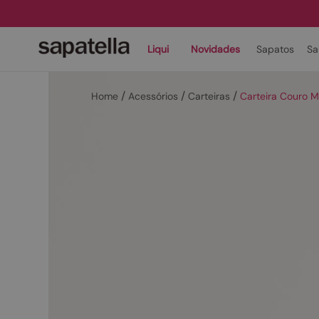
Liqui
Novidades
Sapatos
Sa
Acessórios
Carteiras
Carteira Couro 