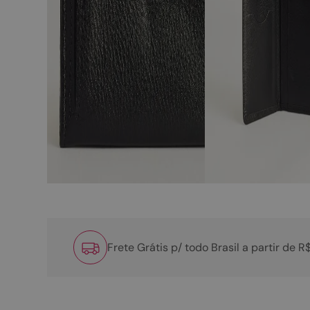
Frete Grátis p/ todo Brasil a partir de 