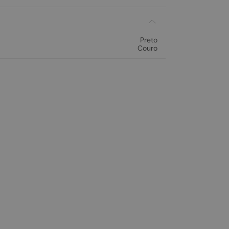
Preto
Couro