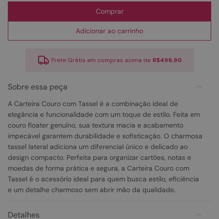
Comprar
Adicionar ao carrinho
Frete Grátis em compras acima de
R$499,90
Sobre essa peça
A Carteira Couro com Tassel é a combinação ideal de
elegância e funcionalidade com um toque de estilo. Feita em
couro floater genuíno, sua textura macia e acabamento
impecável garantem durabilidade e sofisticação. O charmosa
tassel lateral adiciona um diferencial único e delicado ao
design compacto. Perfeita para organizar cartões, notas e
moedas de forma prática e segura, a Carteira Couro com
Tassel é o acessório ideal para quem busca estilo, eficiência
e um detalhe charmoso sem abrir mão da qualidade.
Detalhes