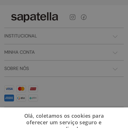
INSTITUCIONAL
MINHA CONTA
SOBRE NÓS
Olá, coletamos os cookies para
oferecer um serviço seguro e