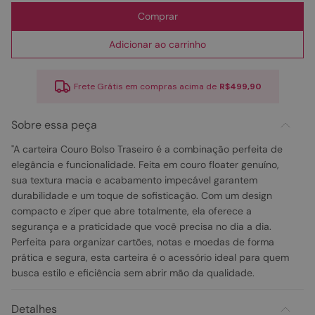
Comprar
Adicionar ao carrinho
Frete Grátis em compras acima de
R$499,90
Sobre essa peça
"A carteira Couro Bolso Traseiro é a combinação perfeita de
elegância e funcionalidade. Feita em couro floater genuíno,
sua textura macia e acabamento impecável garantem
durabilidade e um toque de sofisticação. Com um design
compacto e zíper que abre totalmente, ela oferece a
segurança e a praticidade que você precisa no dia a dia.
Perfeita para organizar cartões, notas e moedas de forma
prática e segura, esta carteira é o acessório ideal para quem
busca estilo e eficiência sem abrir mão da qualidade.
Detalhes