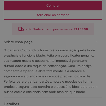
Comprar
Adicionar ao carrinho
Frete Grátis em compras acima de
R$499,90
Sobre essa peça
"A carteira Couro Bolso Traseiro é a combinação perfeita de
elegância e funcionalidade. Feita em couro floater genuíno,
sua textura macia e acabamento impecável garantem
durabilidade e um toque de sofisticação. Com um design
compacto e zíper que abre totalmente, ela oferece a
segurança e a praticidade que você precisa no dia a dia.
Perfeita para organizar cartões, notas e moedas de forma
prática e segura, esta carteira é o acessório ideal para quem
busca estilo e eficiência sem abrir mão da qualidade.
Detalhes