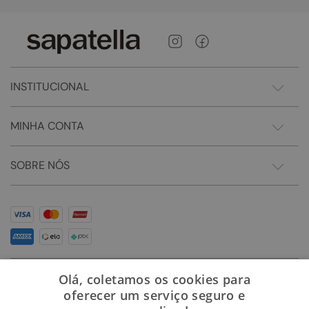
INSTITUCIONAL
MINHA CONTA
SOBRE NÓS
Olá, coletamos os cookies para
oferecer um serviço seguro e