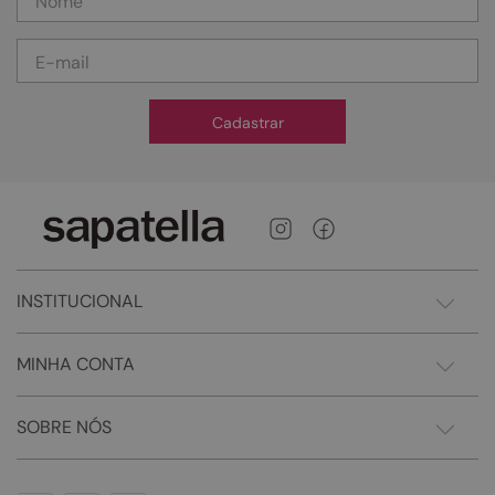
Cadastrar
INSTITUCIONAL
MINHA CONTA
SOBRE NÓS