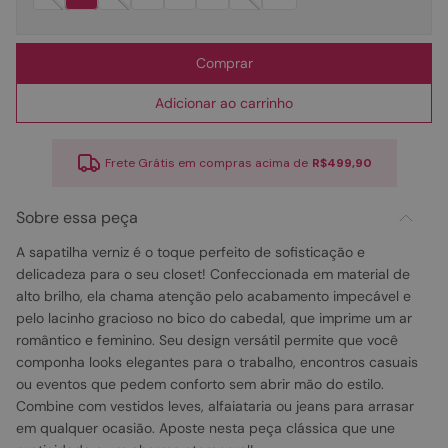
Comprar
Adicionar ao carrinho
Frete Grátis em compras acima de
R$499,90
Sobre essa peça
A sapatilha verniz é o toque perfeito de sofisticação e
delicadeza para o seu closet! Confeccionada em material de
alto brilho, ela chama atenção pelo acabamento impecável e
pelo lacinho gracioso no bico do cabedal, que imprime um ar
romântico e feminino. Seu design versátil permite que você
componha looks elegantes para o trabalho, encontros casuais
ou eventos que pedem conforto sem abrir mão do estilo.
Combine com vestidos leves, alfaiataria ou jeans para arrasar
em qualquer ocasião. Aposte nesta peça clássica que une