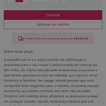
Comprar
Adicionar ao carrinho
Frete Grátis em compras acima de
R$499,90
Sobre essa peça
A sapatilha verniz é o toque perfeito de sofisticação e
delicadeza para o seu closet! Confeccionada em material de
alto brilho, ela chama atenção pelo acabamento impecável e
pelo lacinho gracioso no bico do cabedal, que imprime um ar
romântico e feminino. Seu design versátil permite que você
componha looks elegantes para o trabalho, encontros casuais
ou eventos que pedem conforto sem abrir mão do estilo.
Combine com vestidos leves, alfaiataria ou jeans para arrasar
em qualquer ocasião. Aposte nesta peça clássica que une