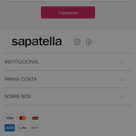
Cadastrar
INSTITUCIONAL
MINHA CONTA
SOBRE NÓS