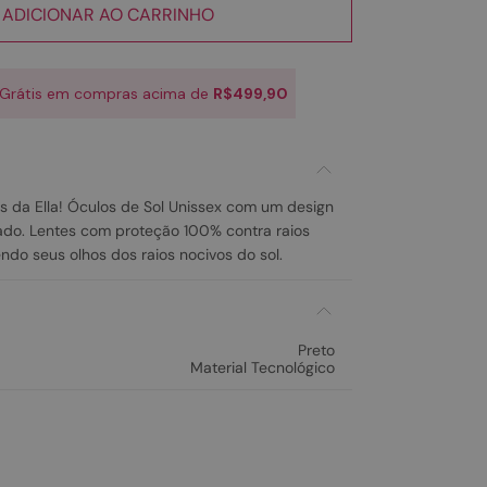
ADICIONAR AO CARRINHO
 Grátis em compras acima de
R$499,90
 da Ella! Óculos de Sol Unissex com um design
ado. Lentes com proteção 100% contra raios
ndo seus olhos dos raios nocivos do sol.
Preto
Material Tecnológico