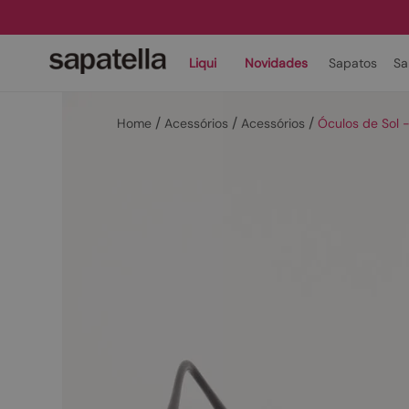
Liqui
Novidades
Sapatos
Sa
Acessórios
Acessórios
Óculos de Sol 