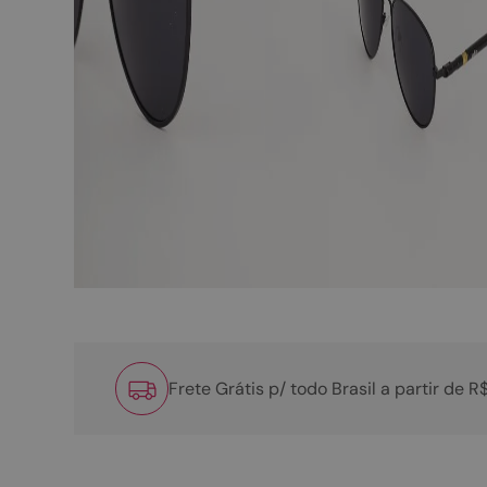
Frete Grátis p/ todo Brasil a partir de 