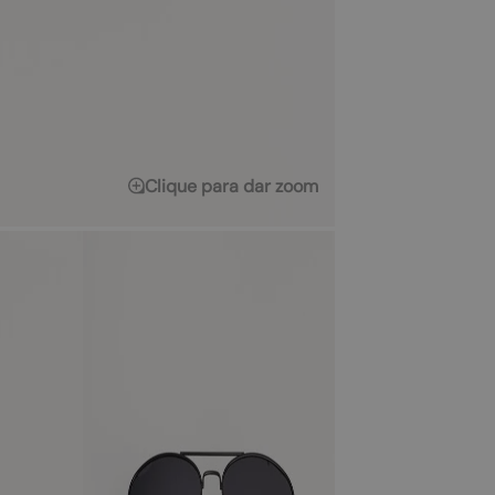
Clique para dar zoom