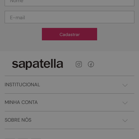
Cadastrar
INSTITUCIONAL
MINHA CONTA
SOBRE NÓS