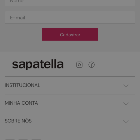
Cadastrar
INSTITUCIONAL
MINHA CONTA
SOBRE NÓS