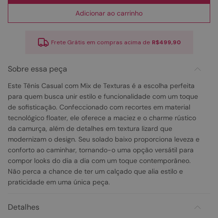
Adicionar ao carrinho
Frete Grátis em compras acima de
R$499,90
Sobre essa peça
Este Tênis Casual com Mix de Texturas é a escolha perfeita
para quem busca unir estilo e funcionalidade com um toque
de sofisticação. Confeccionado com recortes em material
tecnológico floater, ele oferece a maciez e o charme rústico
da camurça, além de detalhes em textura lizard que
modernizam o design. Seu solado baixo proporciona leveza e
conforto ao caminhar, tornando-o uma opção versátil para
compor looks do dia a dia com um toque contemporâneo.
Não perca a chance de ter um calçado que alia estilo e
praticidade em uma única peça.
Detalhes