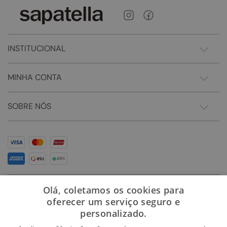
INSTITUCIONAL
MINHA CONTA
SOBRE NÓS
Olá, coletamos os cookies para
oferecer um serviço seguro e
personalizado.