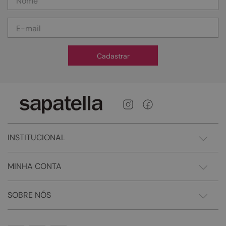
Cadastrar
INSTITUCIONAL
MINHA CONTA
SOBRE NÓS