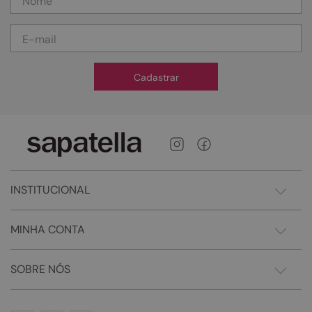
Cadastrar
INSTITUCIONAL
MINHA CONTA
SOBRE NÓS