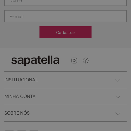
Cadastrar
INSTITUCIONAL
MINHA CONTA
SOBRE NÓS