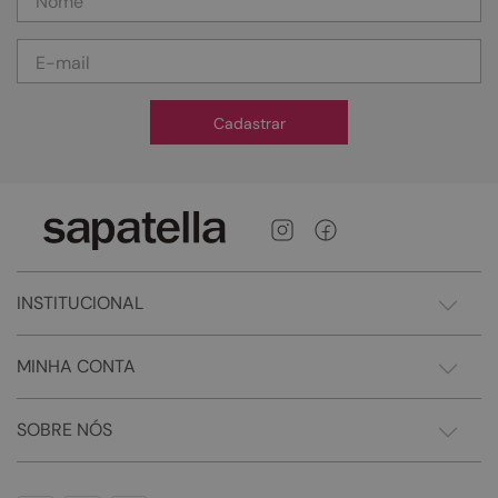
Cadastrar
INSTITUCIONAL
MINHA CONTA
SOBRE NÓS