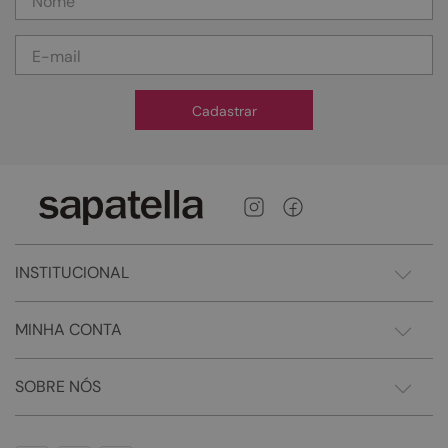
Cadastrar
INSTITUCIONAL
MINHA CONTA
SOBRE NÓS