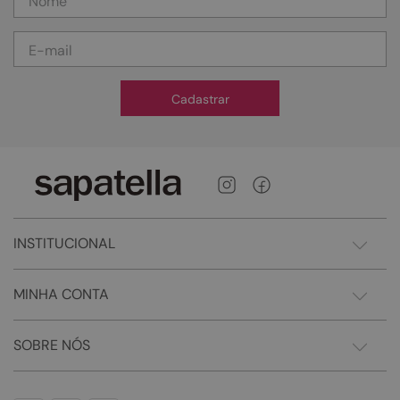
Cadastrar
INSTITUCIONAL
MINHA CONTA
SOBRE NÓS