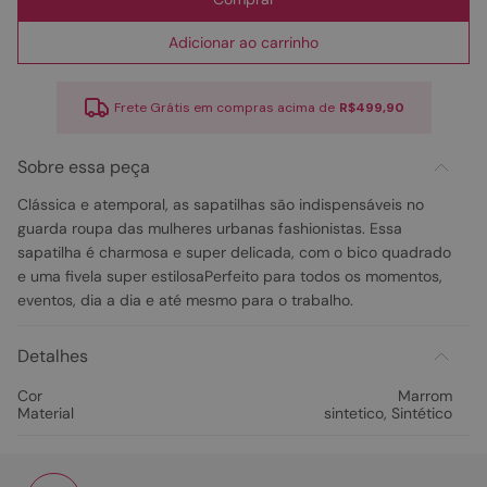
Adicionar ao carrinho
Frete Grátis em compras acima de
R$499,90
Sobre essa peça
Clássica e atemporal, as sapatilhas são indispensáveis no
guarda roupa das mulheres urbanas fashionistas. Essa
sapatilha é charmosa e super delicada, com o bico quadrado
e uma fivela super estilosaPerfeito para todos os momentos,
eventos, dia a dia e até mesmo para o trabalho.
Detalhes
Cor
Marrom
Material
sintetico
,
Sintético