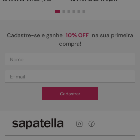
Cadastre-se e ganhe
10% OFF
na sua primeira
compra!
Cadastrar