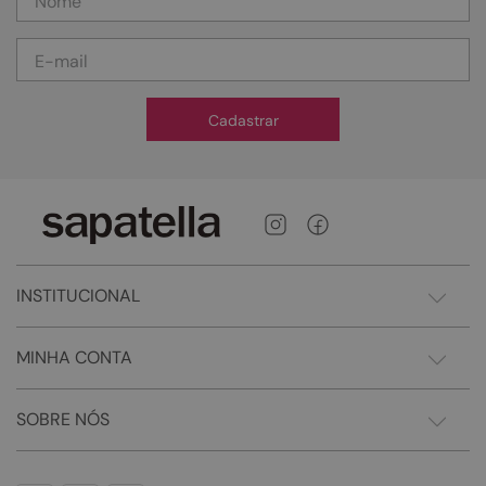
Cadastrar
INSTITUCIONAL
MINHA CONTA
SOBRE NÓS