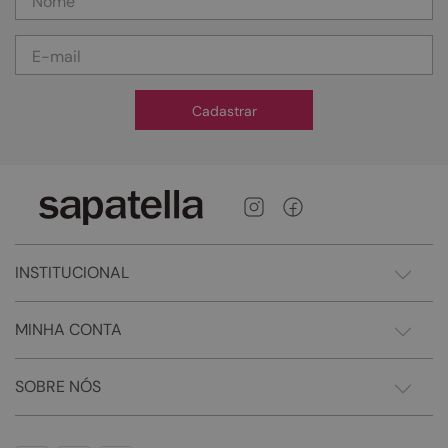
Cadastrar
INSTITUCIONAL
MINHA CONTA
SOBRE NÓS