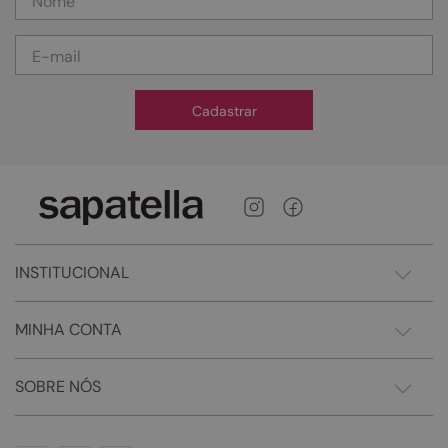
Cadastrar
INSTITUCIONAL
MINHA CONTA
SOBRE NÓS