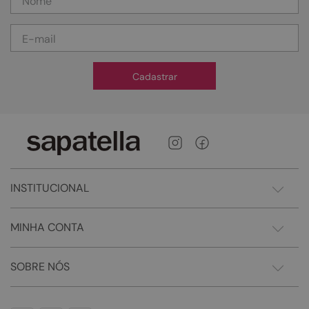
Cadastrar
INSTITUCIONAL
MINHA CONTA
SOBRE NÓS