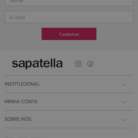
Cadastrar
INSTITUCIONAL
MINHA CONTA
SOBRE NÓS