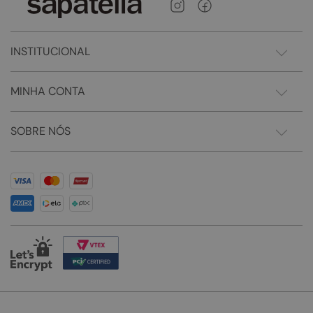
INSTITUCIONAL
MINHA CONTA
SOBRE NÓS