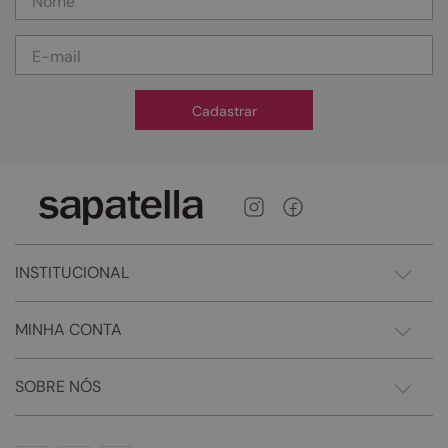
Cadastrar
INSTITUCIONAL
MINHA CONTA
SOBRE NÓS