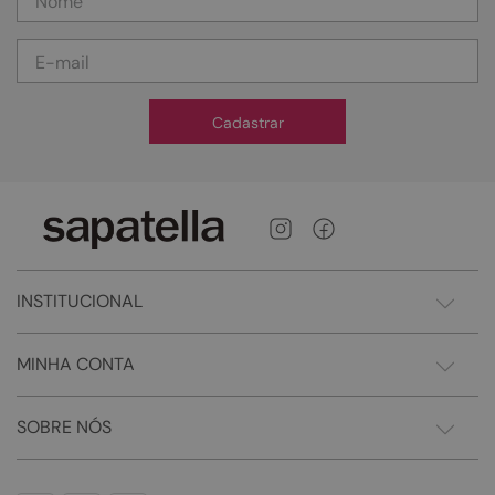
Cadastrar
INSTITUCIONAL
MINHA CONTA
SOBRE NÓS