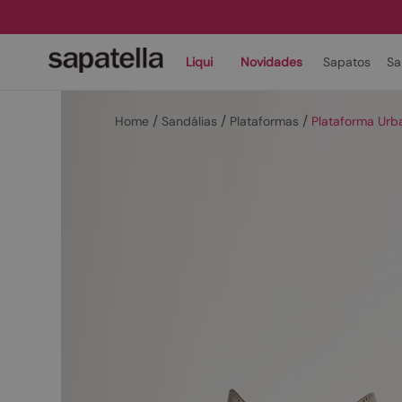
Liqui
Novidades
Sapatos
Sa
Sandálias
Plataformas
Plataforma Ur