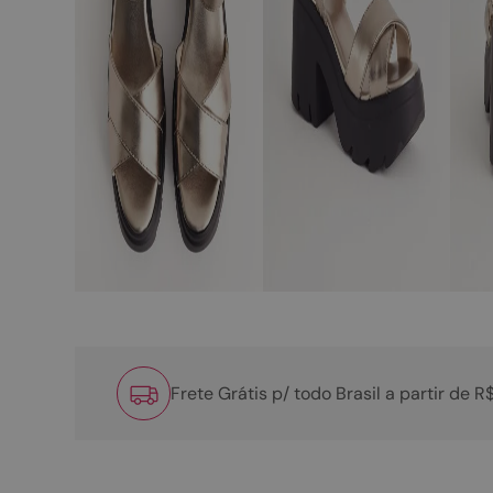
Frete Grátis p/ todo Brasil a partir de 