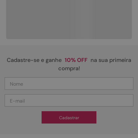
Cadastre-se e ganhe
10% OFF
na sua primeira
compra!
Cadastrar