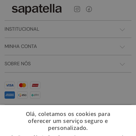
INSTITUCIONAL
MINHA CONTA
SOBRE NÓS
Olá, coletamos os cookies para
oferecer um serviço seguro e
personalizado.