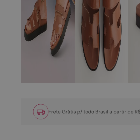
Frete Grátis p/ todo Brasil a partir de 