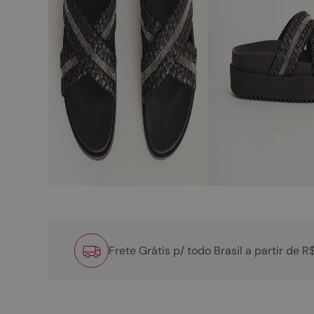
Frete Grátis p/ todo Brasil a partir de 