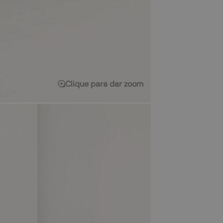
Clique para dar zoom