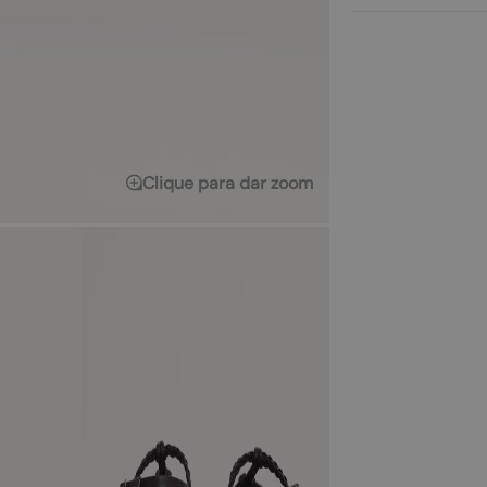
Clique para dar zoom