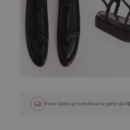
Frete Grátis p/ todo Brasil a partir de 