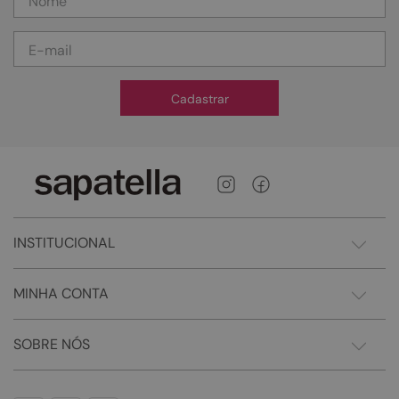
Cadastrar
INSTITUCIONAL
MINHA CONTA
SOBRE NÓS