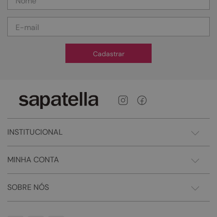
Cadastrar
INSTITUCIONAL
MINHA CONTA
SOBRE NÓS