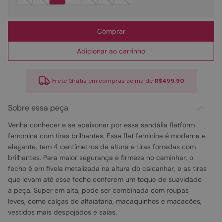
Comprar
Adicionar ao carrinho
Frete Grátis em compras acima de
R$499,90
Sobre essa peça
Venha conhecer e se apaixonar por essa sandália flatform
femonina com tiras brilhantes. Essa flat feminina é moderna e
elegante, tem 4 centímetros de altura e tiras forradas com
brilhantes. Para maior segurança e firmeza no caminhar, o
fecho é em fivela metalizada na altura do calcanhar, e as tiras
que levam até esse fecho conferem um toque de suavidade
a peça. Super em alta, pode ser combinada com roupas
leves, como calças de alfaiataria, macaquinhos e macacões,
vestidos mais despojados e saias.