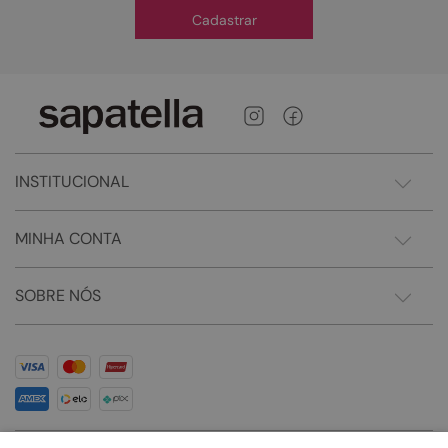
Cadastrar
INSTITUCIONAL
MINHA CONTA
SOBRE NÓS