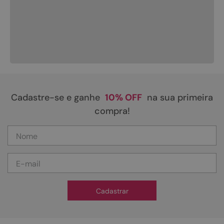
Cadastre-se e ganhe
10% OFF
na sua primeira
compra!
Cadastrar