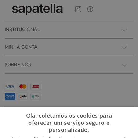
INSTITUCIONAL
MINHA CONTA
SOBRE NÓS
Olá, coletamos os cookies para
oferecer um serviço seguro e
personalizado.