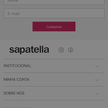
Cadastrar
INSTITUCIONAL
MINHA CONTA
SOBRE NÓS