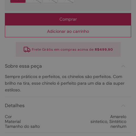
Comprar
Adicionar ao carrinho
Frete Grátis em compras acima de
R$499,90
Sobre essa peça
Sempre práticos e perfeitos, os chinelos são perfeitos. Com
brilho na tira, esse chinelo é perfeito para um dia a dia super
estiloso.
Detalhes
Cor
Amarelo
Material
sintetico
,
Sintético
Tamanho do salto
nenhum