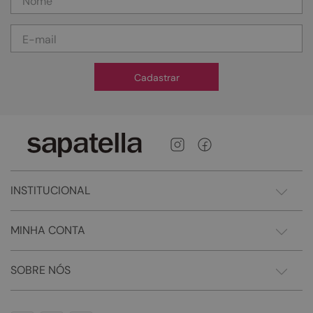
Cadastrar
INSTITUCIONAL
MINHA CONTA
SOBRE NÓS