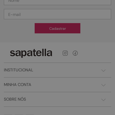
Cadastrar
INSTITUCIONAL
MINHA CONTA
SOBRE NÓS