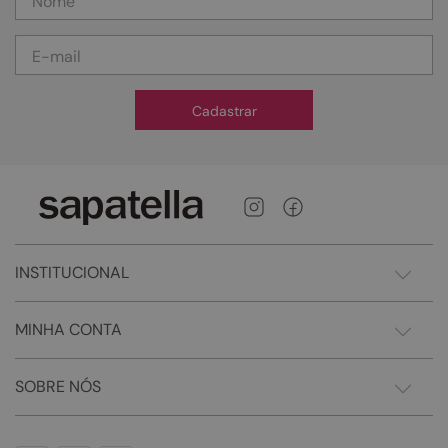
Cadastrar
INSTITUCIONAL
MINHA CONTA
SOBRE NÓS