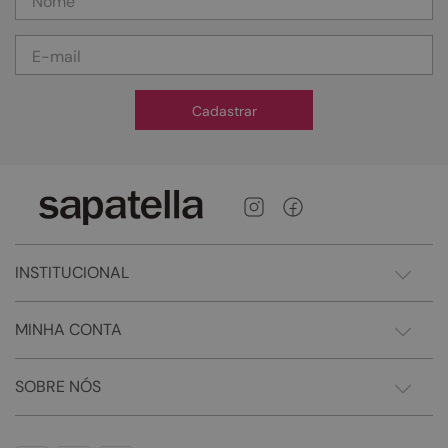
Cadastrar
INSTITUCIONAL
MINHA CONTA
SOBRE NÓS