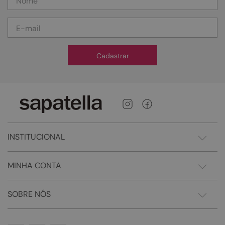
Cadastrar
INSTITUCIONAL
MINHA CONTA
SOBRE NÓS